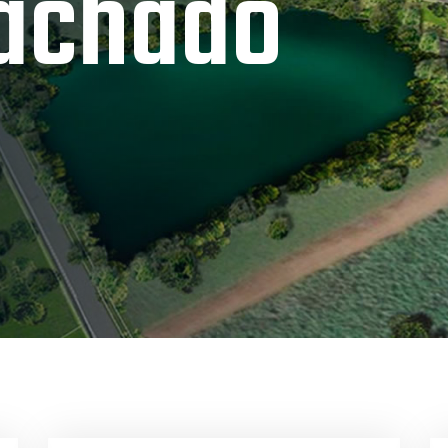
achado