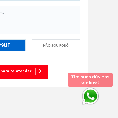
 para te atender