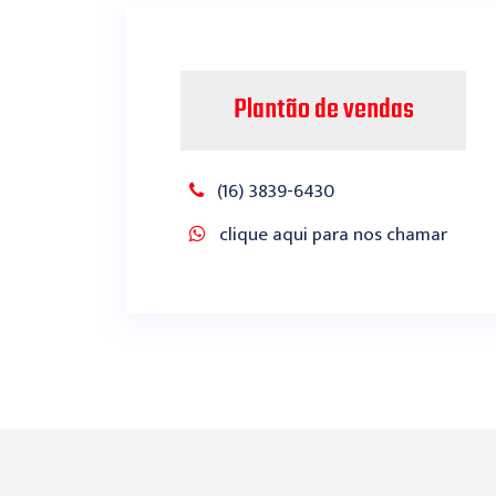
Plantão de vendas
(16) 3839-6430
clique aqui para nos chamar