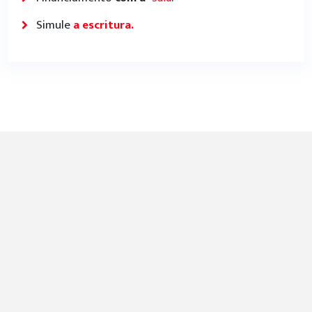
Simule
a escritura.