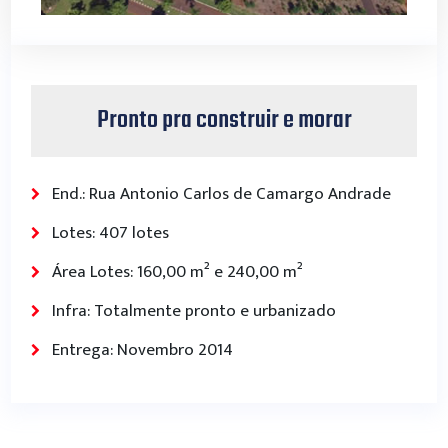
Pronto pra construir e morar
End.: Rua Antonio Carlos de Camargo Andrade
Lotes: 407 lotes
Área Lotes: 160,00 m² e 240,00 m²
Infra: Totalmente pronto e urbanizado
Entrega: Novembro 2014