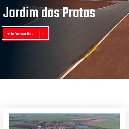
Jardim das Pratas
+ informações