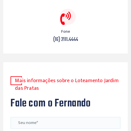
Fone
(16) 2111.4444
Mais informações sobre o Loteamento Jardim
das Pratas
Fale com o Fernando